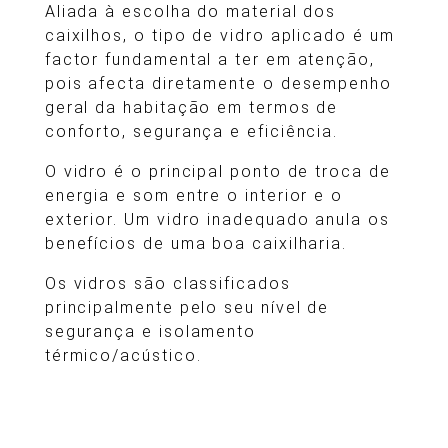
Aliada à escolha do material dos
caixilhos, o tipo de vidro aplicado é um
factor fundamental a ter em atenção,
pois afecta diretamente o desempenho
geral da habitação em termos de
conforto, segurança e eficiência.
O vidro é o principal ponto de troca de
energia e som entre o interior e o
exterior. Um vidro inadequado anula os
benefícios de uma boa caixilharia.
Os vidros são classificados
principalmente pelo seu nível de
segurança e isolamento
térmico/acústico.
Vidro Comum