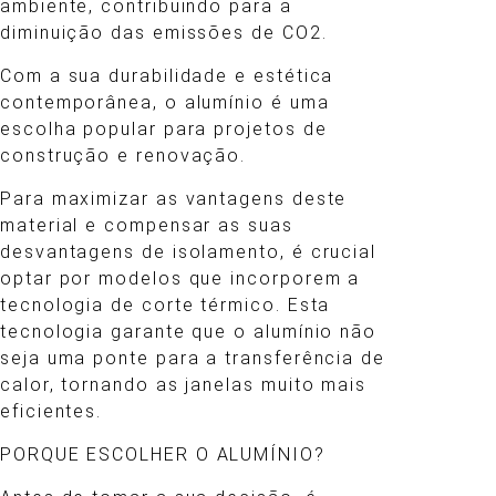
ambiente, contribuindo para a
diminuição das emissões de CO2.
Com a sua durabilidade e estética
contemporânea, o alumínio é uma
escolha popular para projetos de
construção e renovação.
Para maximizar as vantagens deste
material e compensar as suas
desvantagens de isolamento, é crucial
optar por modelos que incorporem a
tecnologia de corte térmico. Esta
tecnologia garante que o alumínio não
seja uma ponte para a transferência de
calor, tornando as janelas muito mais
eficientes.
PORQUE ESCOLHER O ALUMÍNIO?