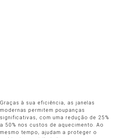
Graças à sua eficiência, as janelas
modernas permitem poupanças
significativas, com uma redução de 25%
a 50% nos custos de aquecimento. Ao
mesmo tempo, ajudam a proteger o