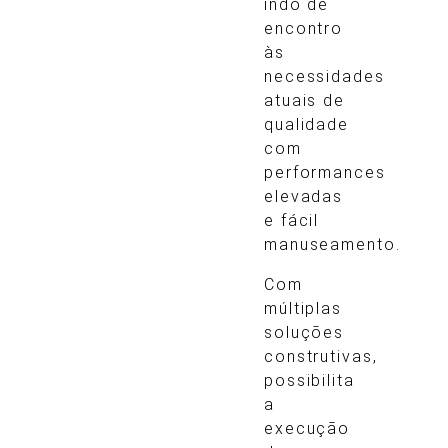
indo de
encontro
às
necessidades
atuais de
qualidade
com
performances
elevadas
e fácil
manuseamento.
Com
múltiplas
soluções
construtivas,
possibilita
a
execução