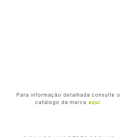
Para informação detalhada consulte o
catálogo da marca
aqui
.