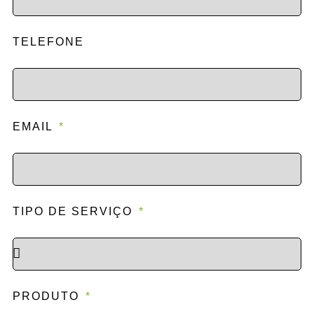
TELEFONE
EMAIL
TIPO DE SERVIÇO
PRODUTO