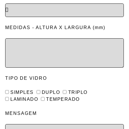
MEDIDAS - ALTURA X LARGURA (mm)
TIPO DE VIDRO
SIMPLES
DUPLO
TRIPLO
LAMINADO
TEMPERADO
MENSAGEM