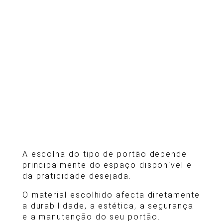
A escolha do tipo de portão depende
principalmente do espaço disponível e
da praticidade desejada.
O material escolhido afecta diretamente
a durabilidade, a estética, a segurança
e a manutenção do seu portão.