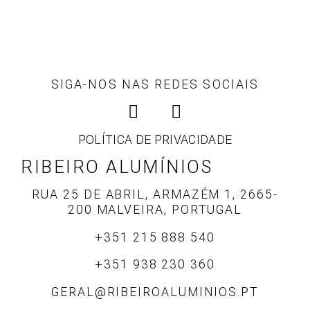
SIGA-NOS NAS REDES SOCIAIS
POLÍTICA DE PRIVACIDADE
RIBEIRO ALUMÍNIOS
RUA 25 DE ABRIL, ARMAZÉM 1, 2665-
200 MALVEIRA, PORTUGAL
+351 215 888 540
+351 938 230 360
GERAL@RIBEIROALUMINIOS.PT